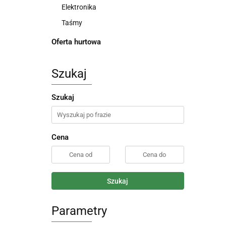
Elektronika
Taśmy
Oferta hurtowa
Szukaj
Szukaj
Cena
Szukaj
Parametry