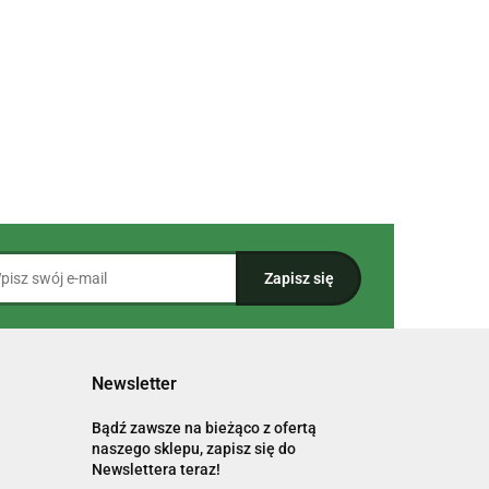
Newsletter
Bądź zawsze na bieżąco z ofertą
naszego sklepu, zapisz się do
Newslettera teraz!