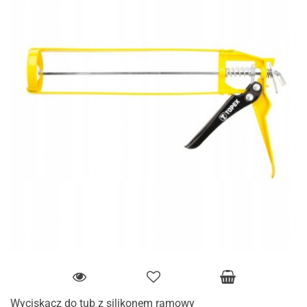
Wyciskacz do tub z silikonem ramowy