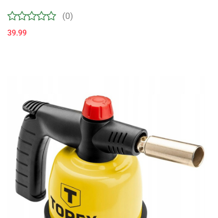
(0)
39.99