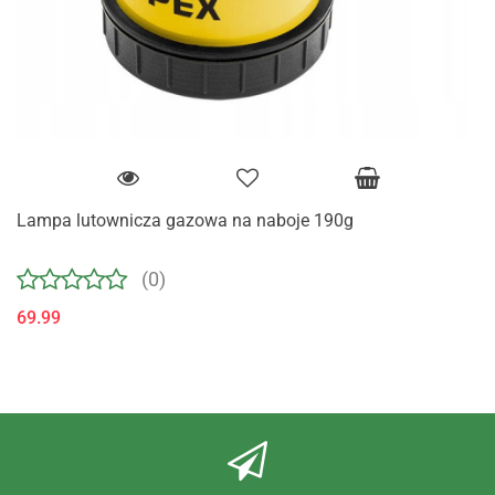
Lampa lutownicza gazowa na naboje 190g
(0)
69.99