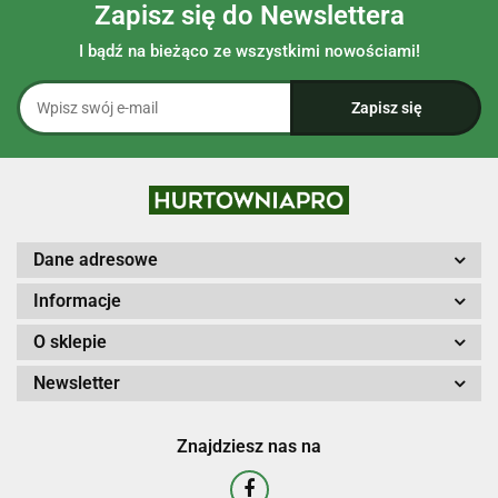
Zapisz się do Newslettera
I bądź na bieżąco ze wszystkimi nowościami!
Dane adresowe
Informacje
O sklepie
Newsletter
Znajdziesz nas na