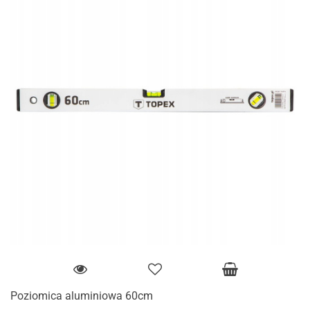
Poziomica aluminiowa 60cm