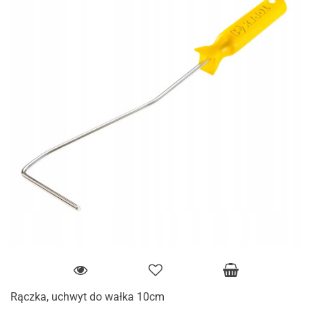
Rączka, uchwyt do wałka 10cm