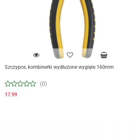
Szczypce, kombinerki wydłużone wygięte 160mm
(0)
17.99