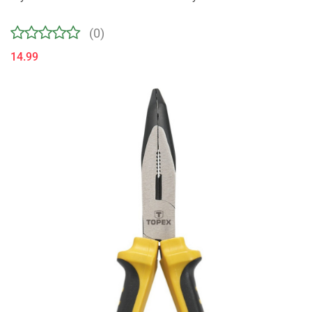
(0)
14.99