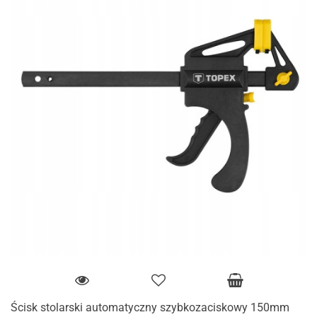
Ścisk stolarski automatyczny szybkozaciskowy 150mm