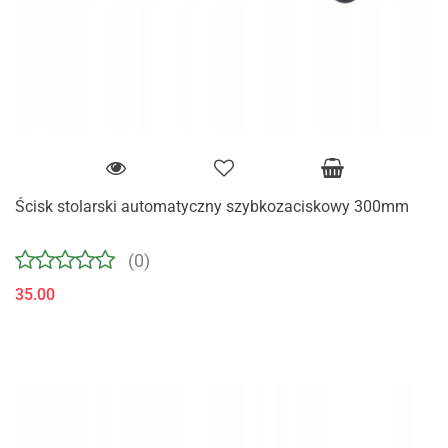
Ścisk stolarski automatyczny szybkozaciskowy 300mm
(0)
35.00