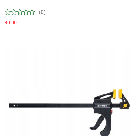
(0)
30.00