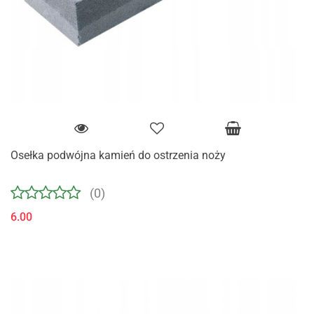
Osełka podwójna kamień do ostrzenia noży
(0)
6.00