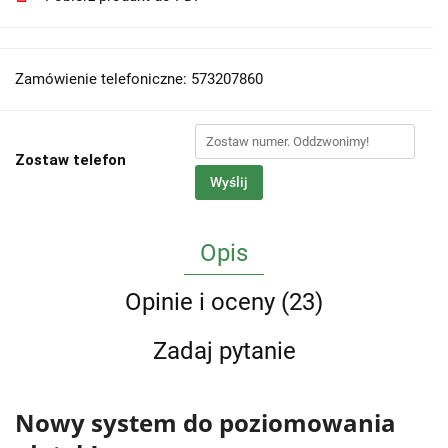
Zamówienie telefoniczne: 573207860
Zostaw telefon
Wyślij
Opis
Opinie i oceny (23)
Zadaj pytanie
Nowy system do poziomowania