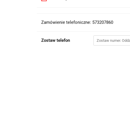
Zamówienie telefoniczne: 573207860
Zostaw telefon