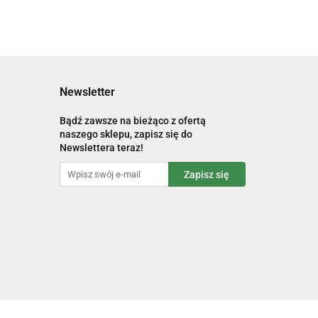
Newsletter
Bądź zawsze na bieżąco z ofertą
naszego sklepu, zapisz się do
Newslettera teraz!