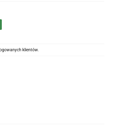
alogowanych klientów.