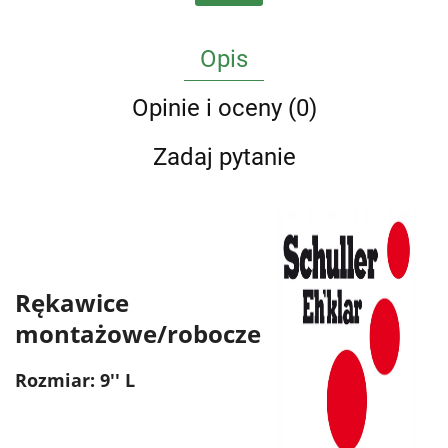
Opis
Opinie i oceny (0)
Zadaj pytanie
Rękawice
montażowe/robocze
Rozmiar: 9'' L