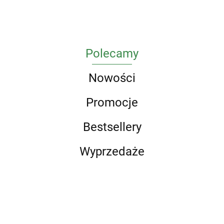
Polecamy
Nowości
Promocje
Bestsellery
Wyprzedaże