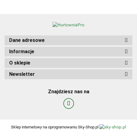
Dane adresowe
Informacje
O sklepie
Newsletter
Znajdziesz nas na
Sklep internetowy na oprogramowaniu Sky-Shop.pl