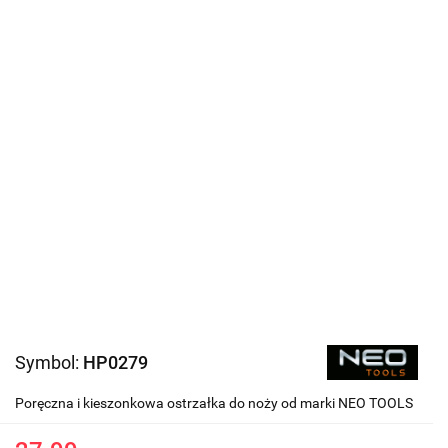
Symbol:
HP0279
Poręczna i kieszonkowa ostrzałka do noży od marki NEO TOOLS