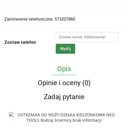
Zamówienie telefoniczne: 573207860
Zostaw telefon
Wyślij
Opis
Opinie i oceny (0)
Zadaj pytanie