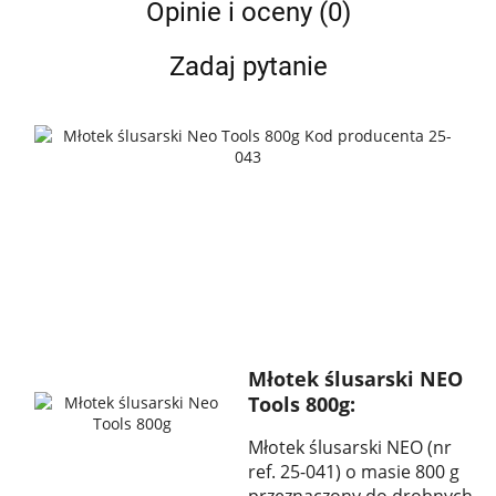
Opinie i oceny (0)
Zadaj pytanie
Młotek ślusarski NEO
Tools 800g:
Młotek ślusarski NEO (nr
ref. 25-041) o masie 800 g