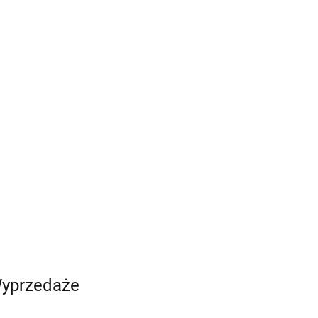
yprzedaże