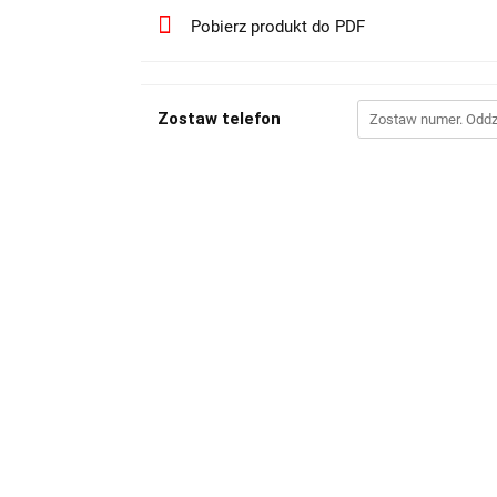
Pobierz produkt do PDF
Zostaw telefon