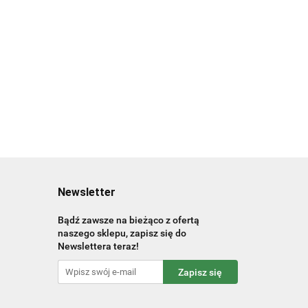
Newsletter
Bądź zawsze na bieżąco z ofertą
naszego sklepu, zapisz się do
Newslettera teraz!