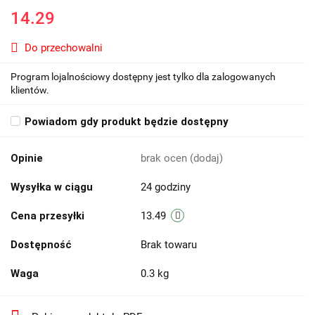
14.29
Do przechowalni
Program lojalnościowy dostępny jest tylko dla zalogowanych
klientów.
Powiadom gdy produkt będzie dostępny
Opinie
brak ocen
(dodaj)
Wysyłka w ciągu
24 godziny
Cena przesyłki
13.49
Dostępność
Brak towaru
Waga
0.3 kg