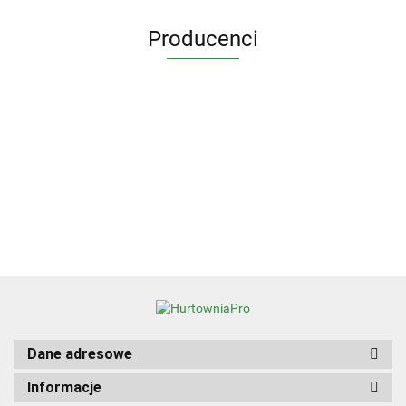
Producenci
Dane adresowe
Informacje