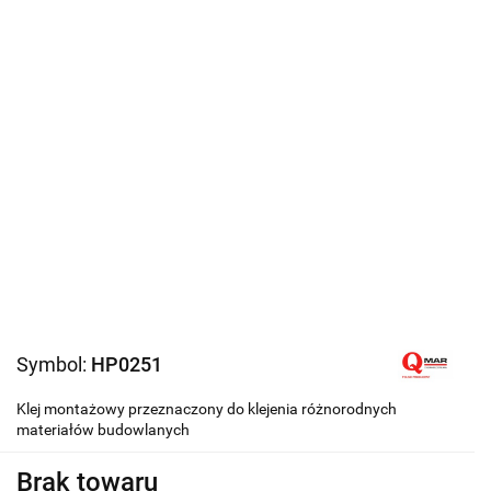
Symbol:
HP0251
Klej montażowy przeznaczony do klejenia różnorodnych
materiałów budowlanych
Brak towaru